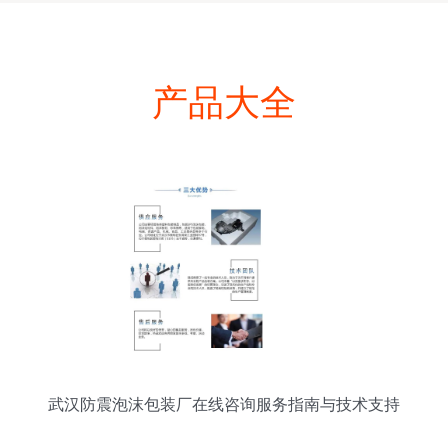
产品大全
武汉防震泡沫包装厂在线咨询服务指南与技术支持