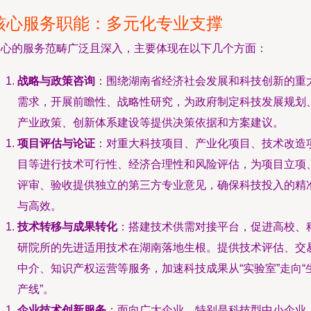
核心服务职能：多元化专业支撑
中心的服务范畴广泛且深入，主要体现在以下几个方面：
战略与政策咨询
：围绕湖南省经济社会发展和科技创新的重
需求，开展前瞻性、战略性研究，为政府制定科技发展规划
产业政策、创新体系建设等提供决策依据和方案建议。
项目评估与论证
：对重大科技项目、产业化项目、技术改造
目等进行技术可行性、经济合理性和风险评估，为项目立项
评审、验收提供独立的第三方专业意见，确保科技投入的精
与高效。
技术转移与成果转化
：搭建技术供需对接平台，促进高校、
研院所的先进适用技术在湖南落地生根。提供技术评估、交
中介、知识产权运营等服务，加速科技成果从“实验室”走向“
产线”。
企业技术创新服务
：面向广大企业，特别是科技型中小企业