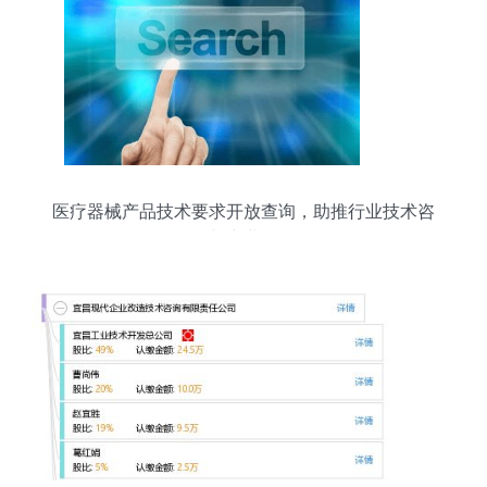
医疗器械产品技术要求开放查询，助推行业技术咨
询与产业发展