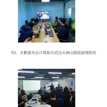
5G、大数据与云计算助力武汉火神山医院疫情防控
的技术应用