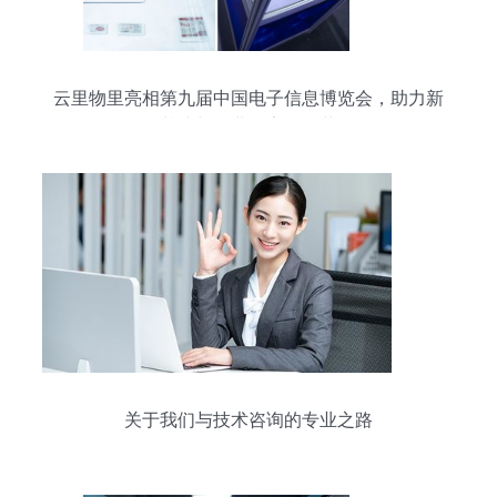
云里物里亮相第九届中国电子信息博览会，助力新
基建与工业数字化改革
关于我们与技术咨询的专业之路