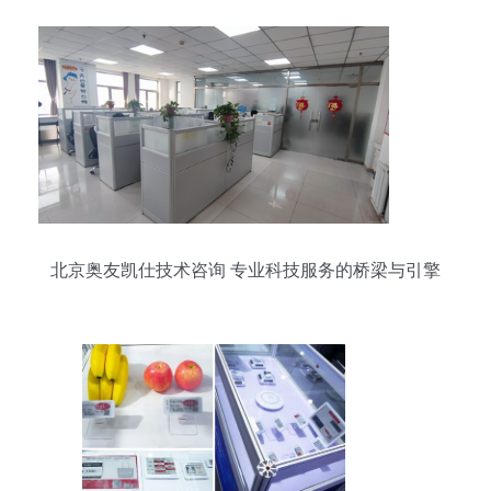
北京奥友凯仕技术咨询 专业科技服务的桥梁与引擎