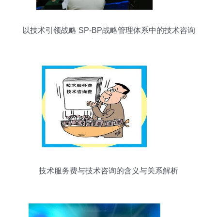
以技术引领战略 SP-BP战略管理体系中的技术咨询
实践与价值
技术服务费与技术咨询的含义与关系解析