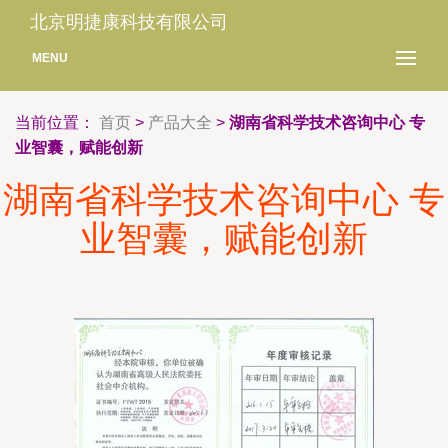
北京明捷康科技有限公司
MENU
当前位置：
首页
>
产品大全
>
湖南省科学技术咨询中心 专
业智囊，赋能创新
湖南省科学技术咨询中心 专
业智囊，赋能创新