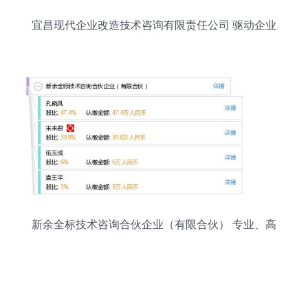
宜昌现代企业改造技术咨询有限责任公司 驱动企业
升级的专业技术引擎
新余全标技术咨询合伙企业（有限合伙） 专业、高
效、合规的技术咨询服务提供者