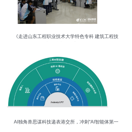
《走进山东工程职业技术大学特色专科 建筑工程技
术的技术咨询方向》
AI独角兽思谋科技递表港交所，冲刺“AI智能体第一
股”的技术咨询价值透视