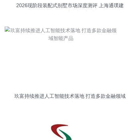
2026现阶段装配式别墅市场深度测评 上海通璞建
筑如何引领重钢建筑新选择
玖富持续推进人工智能技术落地 打造多款金融领域
智能产品