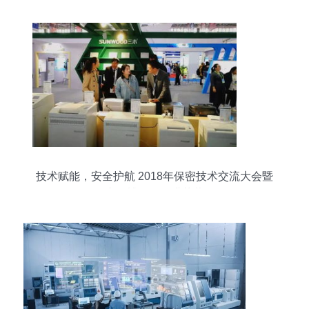
技术赋能，安全护航 2018年保密技术交流大会暨
产品博览会圆满落幕