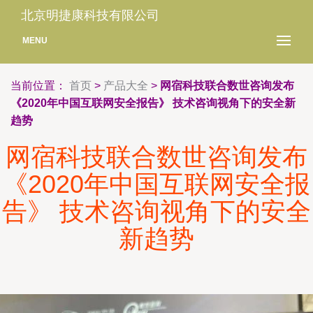
北京明捷康科技有限公司
MENU
当前位置：
首页
>
产品大全
>
网宿科技联合数世咨询发布
《2020年中国互联网安全报告》 技术咨询视角下的安全新
趋势
网宿科技联合数世咨询发布
《2020年中国互联网安全报
告》 技术咨询视角下的安全
新趋势