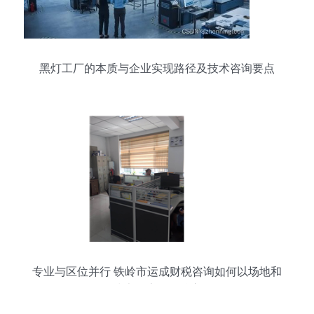
黑灯工厂的本质与企业实现路径及技术咨询要点
专业与区位并行 铁岭市运成财税咨询如何以场地和
技术打磨服务核心