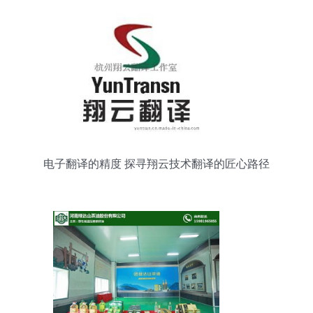
电子翻译的精度 探寻翔云技术翻译的匠心路径