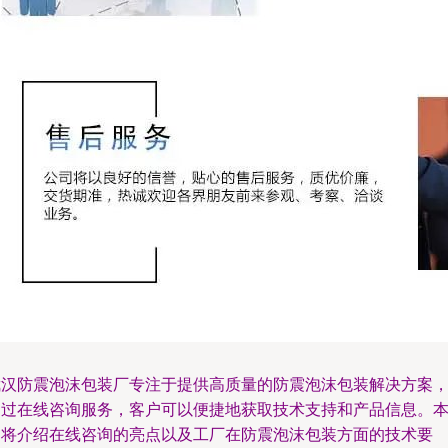
武汉防震泡沫包装厂专注于提供高质量的防震泡沫包装解决方案
通过在线咨询服务，客户可以便捷地获取技术支持和产品信息。
文将介绍在线咨询的亮点以及工厂在防震泡沫包装方面的技术要