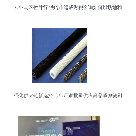
专业与区位并行 铁岭市运成财税咨询如何以场地和
技术打磨服务核心
强化供应链新选择 专业厂家批量供应高品质弹簧刷
解决方案