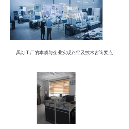
黑灯工厂的本质与企业实现路径及技术咨询要点