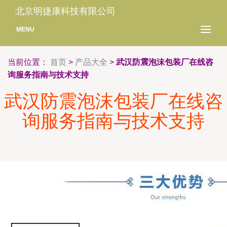
北京明捷康科技有限公司
MENU
当前位置：
首页
>
产品大全
>
武汉防震泡沫包装厂在线咨
询服务指南与技术支持
武汉防震泡沫包装厂在线咨
询服务指南与技术支持