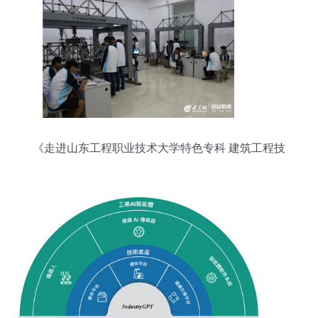
完毕"}
《走进山东工程职业技术大学特色专科 建筑工程技
术的技术咨询方向》