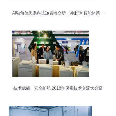
AI独角兽思谋科技递表港交所，冲刺“AI智能体第一
股”的技术咨询价值透视
技术赋能，安全护航 2018年保密技术交流大会暨
产品博览会圆满落幕