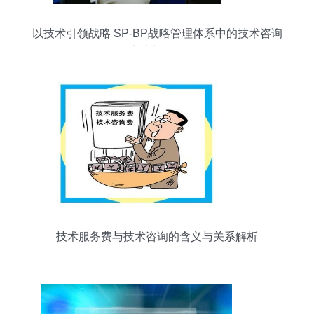
以技术引领战略 SP-BP战略管理体系中的技术咨询
实践与价值
技术服务费与技术咨询的含义与关系解析