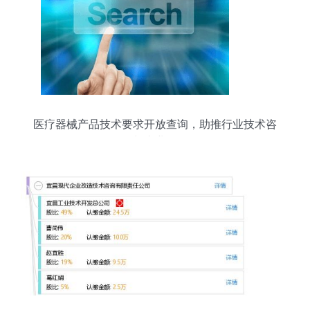
医疗器械产品技术要求开放查询，助推行业技术咨
询与产业发展