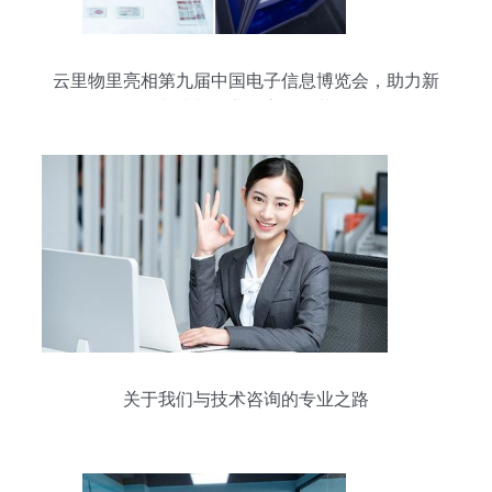
云里物里亮相第九届中国电子信息博览会，助力新
基建与工业数字化改革
关于我们与技术咨询的专业之路