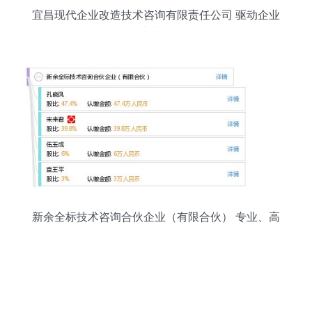
宜昌现代企业改造技术咨询有限责任公司 驱动企业
升级的专业技术引擎
新余全标技术咨询合伙企业（有限合伙） 专业、高
效、合规的技术咨询服务提供者