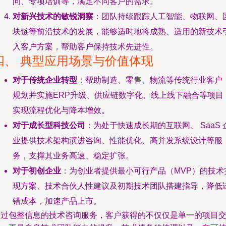
问、专项培训等，满足不同客户的需求。
对新兴技术的敏锐洞察
：团队持续跟踪人工智能、物联网、
块链等前沿技术的发展，能够适时地将成熟、适用的新技术
入客户方案，帮助客户保持技术先进性。
四、 典型应用场景与价值体现
对于传统企业转型
：帮助制造、零售、物流等传统行业客户
规划并实施ERP升级、供应链数字化、线上线下融合等项目
实现流程优化与降本增效。
对于成长型科技公司
：为处于快速成长期的互联网、 SaaS 
业提供技术架构演进咨询、性能优化、高并发系统设计等服
务，支撑其业务高速、稳定扩张。
对于初创企业
：为创业者提供最小可行产品（MVP）的技术
现方案、技术合伙人性建议及初期技术团队搭建指导，降低
错成本，加速产品上市。
通过包整信息的技术咨询服务，客户获得的不仅仅是单一的项目