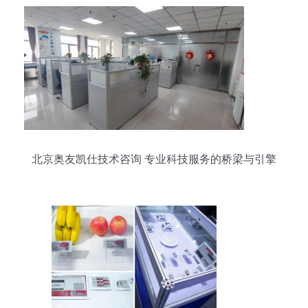
北京奥友凯仕技术咨询 专业科技服务的桥梁与引擎