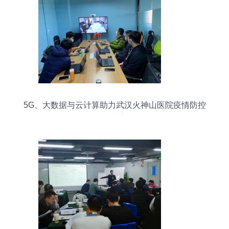
5G、大数据与云计算助力武汉火神山医院疫情防控
的技术应用