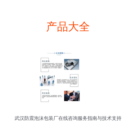
产品大全
武汉防震泡沫包装厂在线咨询服务指南与技术支持