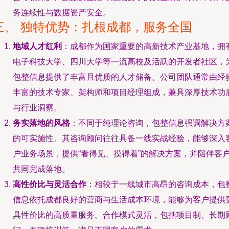
务连续性与数据资产安全。
三、 独特优势：扎根成都，服务全国
地域人才红利
：成都作为国家重要的高新技术产业基地，拥
电子科技大学、四川大学等一流高校及活跃的开发者社区，
包整信息提供了丰富且优质的人才储备。公司团队通常由经
丰富的技术专家、架构师和项目经理组成，兼具深厚技术功
与行业洞察。
务实落地的风格
：不同于纯理论咨询，包整信息强调解决方
的可实施性。其咨询顾问往往具备一线实战经验，能够深入
户业务场景，提供“看得见、摸得着”的解决方案，并陪伴客
共同完成落地。
高性价比与灵活合作
：相较于一线城市高昂的咨询成本，包
信息依托成都良好的营商与生活成本环境，能够为客户提供
具性价比的高质量服务。合作模式灵活，包括项目制、长期