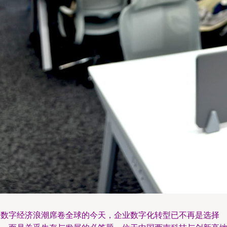
在数字经济浪潮席卷全球的今天，企业数字化转型已不再是选择