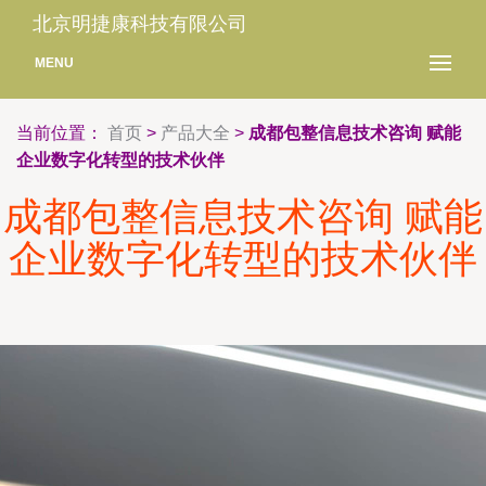
北京明捷康科技有限公司
MENU
当前位置：
首页
>
产品大全
>
成都包整信息技术咨询 赋能
企业数字化转型的技术伙伴
成都包整信息技术咨询 赋能
企业数字化转型的技术伙伴