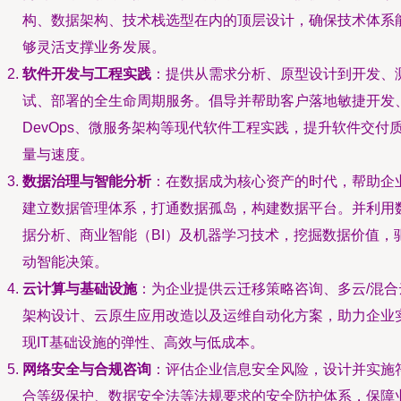
构、数据架构、技术栈选型在内的顶层设计，确保技术体系
够灵活支撑业务发展。
软件开发与工程实践
：提供从需求分析、原型设计到开发、
试、部署的全生命周期服务。倡导并帮助客户落地敏捷开发
DevOps、微服务架构等现代软件工程实践，提升软件交付
量与速度。
数据治理与智能分析
：在数据成为核心资产的时代，帮助企
建立数据管理体系，打通数据孤岛，构建数据平台。并利用
据分析、商业智能（BI）及机器学习技术，挖掘数据价值，
动智能决策。
云计算与基础设施
：为企业提供云迁移策略咨询、多云/混合
架构设计、云原生应用改造以及运维自动化方案，助力企业
现IT基础设施的弹性、高效与低成本。
网络安全与合规咨询
：评估企业信息安全风险，设计并实施
合等级保护、数据安全法等法规要求的安全防护体系，保障