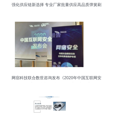
强化供应链新选择 专业厂家批量供应高品质弹簧刷
解决方案
网宿科技联合数世咨询发布《2020年中国互联网安
全报告》 技术咨询视角下的安全新趋势