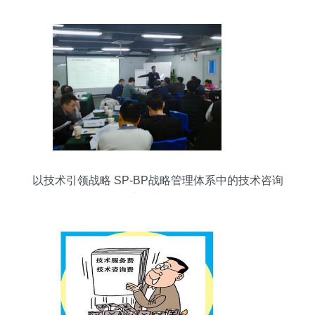
以技术引领战略 SP-BP战略管理体系中的技术咨询
实践与价值