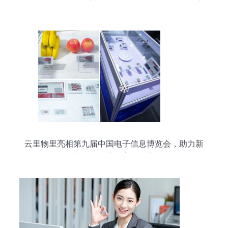
云里物里亮相第九届中国电子信息博览会，助力新
基建与工业数字化改革