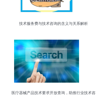
技术服务费与技术咨询的含义与关系解析
医疗器械产品技术要求开放查询，助推行业技术咨
询与产业发展