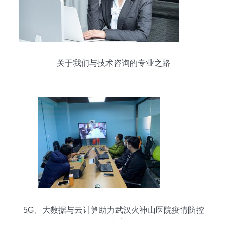
关于我们与技术咨询的专业之路
5G、大数据与云计算助力武汉火神山医院疫情防控
的技术应用