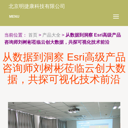
北京明捷康科技有限公司
MENU
当前位置：
首页
>
产品大全
>
从数据到洞察 Esri高级产品
咨询师刘树彬莅临云创大数据，共探可视化技术前沿
从数据到洞察 Esri高级产品
咨询师刘树彬莅临云创大数
据，共探可视化技术前沿