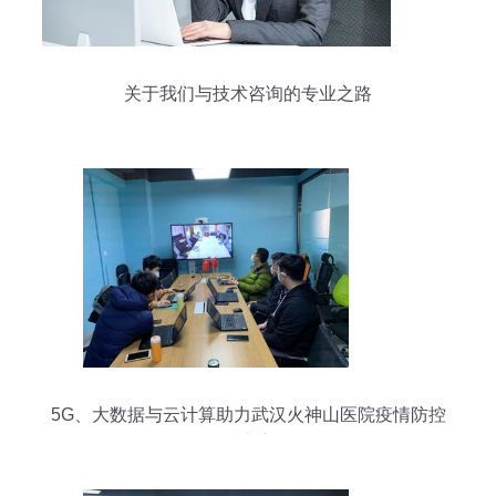
关于我们与技术咨询的专业之路
5G、大数据与云计算助力武汉火神山医院疫情防控
的技术应用