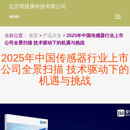
北京明捷康科技有限公司
MENU
当前位置：
首页
>
产品大全
>
2025年中国传感器行业上市
公司全景扫描 技术驱动下的机遇与挑战
2025年中国传感器行业上市
公司全景扫描 技术驱动下的
机遇与挑战