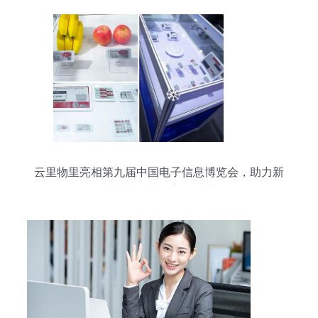
云里物里亮相第九届中国电子信息博览会，助力新
基建与工业数字化改革