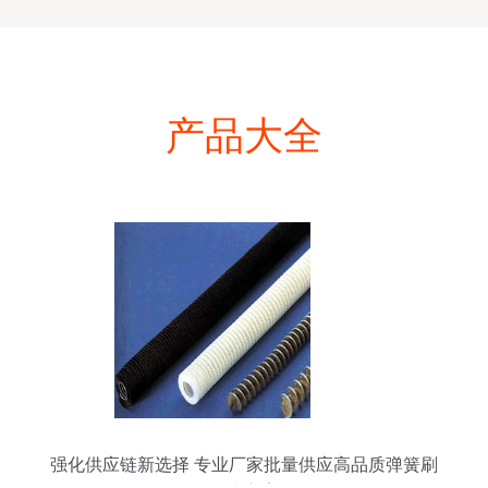
产品大全
强化供应链新选择 专业厂家批量供应高品质弹簧刷