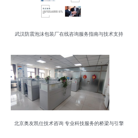
武汉防震泡沫包装厂在线咨询服务指南与技术支持
北京奥友凯仕技术咨询 专业科技服务的桥梁与引擎