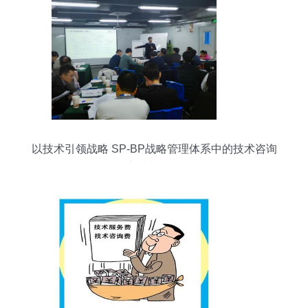
以技术引领战略 SP-BP战略管理体系中的技术咨询
实践与价值