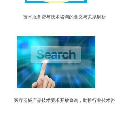
技术服务费与技术咨询的含义与关系解析
医疗器械产品技术要求开放查询，助推行业技术咨
询与产业发展